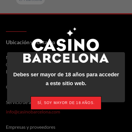
Ubicación y contacto
Marina, 19-21
08005 (Port Olímpic)
Barcelona - España
Debes ser mayor de 18 años para acceder
a este sitio web.
Google Maps
Servicio de atención al cliente
SÍ, SOY MAYOR DE 18 AÑOS.
info@casinobarcelona.com
Empresas y proveedores