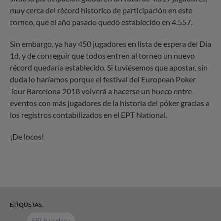
muy cerca del récord historico de participación en este
torneo, que el año pasado quedó establecido en 4.557.
Sin embargo, ya hay 450 jugadores en lista de espera del Día
1d, y de conseguir que todos entren al torneo un nuevo
récord quedaría establecido. Si tuviésemos que apostar, sin
duda lo haríamos porque el festival del European Poker
Tour Barcelona 2018 volverá a hacerse un hueco entre
eventos con más jugadores de la historia del póker gracias a
los registros contabilizados en el EPT National.
¡De locos!
ETIQUETAS:
EPT Barcelona