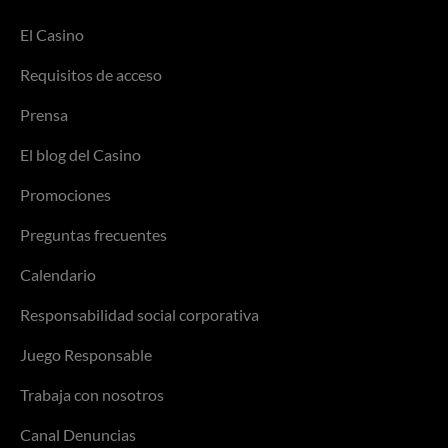
El Casino
Requisitos de acceso
Prensa
El blog del Casino
Promociones
Preguntas frecuentes
Calendario
Responsabilidad social corporativa
Juego Responsable
Trabaja con nosotros
Canal Denuncias