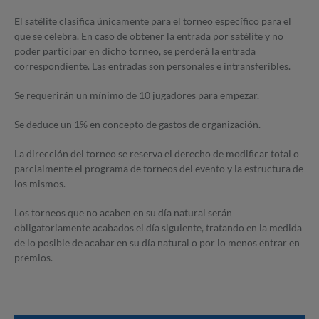
El satélite clasifica únicamente para el torneo específico para el
que se celebra. En caso de obtener la entrada por satélite y no
poder participar en dicho torneo, se perderá la entrada
correspondiente. Las entradas son personales e intransferibles.
Se requerirán un mínimo de 10 jugadores para empezar.
Se deduce un 1% en concepto de gastos de organización.
La dirección del torneo se reserva el derecho de modificar total o
parcialmente el programa de torneos del evento y la estructura de
los mismos.
Los torneos que no acaben en su día natural serán
obligatoriamente acabados el día siguiente, tratando en la medida
de lo posible de acabar en su día natural o por lo menos entrar en
premios.