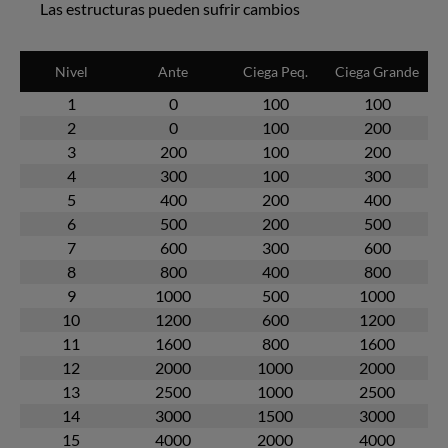
Las estructuras pueden sufrir cambios
Nivel
Ante
Ciega Peq.
Ciega Grande
1
0
100
100
2
0
100
200
3
200
100
200
4
300
100
300
5
400
200
400
6
500
200
500
7
600
300
600
8
800
400
800
9
1000
500
1000
10
1200
600
1200
11
1600
800
1600
12
2000
1000
2000
13
2500
1000
2500
14
3000
1500
3000
15
4000
2000
4000