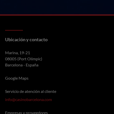
Ubicación y contacto
Marina, 19-21
08005 (Port Olímpic)
Barcelona - España
Google Maps
Servicio de atención al cliente
info@casinobarcelona.com
Empresas y proveedores