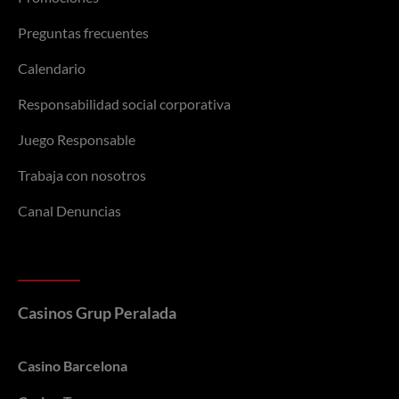
Preguntas frecuentes
Calendario
Responsabilidad social corporativa
Juego Responsable
Trabaja con nosotros
Canal Denuncias
Casinos Grup Peralada
Casino Barcelona