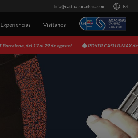
info@casinobarcelona.com
ES
Experiencias
Visítanos
el 17 al 29 de agosto!
POKER CASH 8-MAX desde 1/3 Hold'