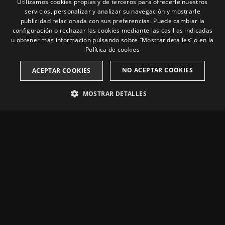
Utilizamos cookies propias y de terceros para ofrecerle nuestros
servicios, personalizar y analizar su navegación y mostrarle
SPANISH
publicidad relacionada con sus preferencias. Puede cambiar la
configuración o rechazar las cookies mediante las casillas indicadas
CATALAN
u obtener más información pulsando sobre “Mostrar detalles” o en la
Política de cookies
FRENCH
NO ACEPTAR COOKIES
ACEPTAR COOKIES
MOSTRAR DETALLES
ESTRICTAMENTE NECESARIAS
ANALÍTICAS
PUBLICITARIAS
Estrictamente necesarias
Analíticas
Publicitarias
Las cookies estrictamente necesarias permiten la funcionalidad central del
sitio web, como el inicio de sesión del usuario y la administración de la
cuenta. El sitio web no puede utilizarse correctamente sin las cookies