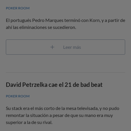
POKER ROOM
El portugués Pedro Marques terminó con Korn, y a partir de
ahí las eliminaciones se sucedieron.
Leer más
David Petrzelka cae el 21 de bad beat
POKER ROOM
Su stack era el más corto de la mesa televisada, y no pudo
remontar la situación a pesar de que su mano era muy
superior a la de su rival.