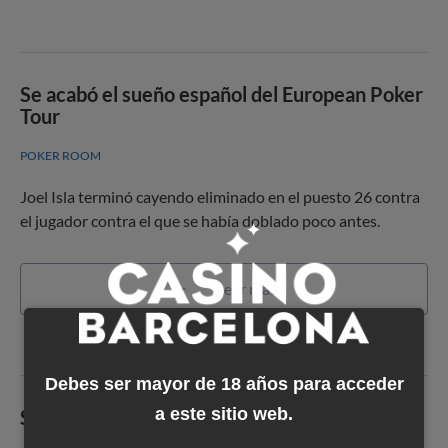
Se acabó el sueño español del European Poker
Tour
POKER ROOM
Joel Isla terminó cayendo eliminado en el puesto 26 contra
el jugador contra el que se había doblado poco antes.
Leer más
Debes ser mayor de 18 años para acceder
a este sitio web.
Se dobla Isla