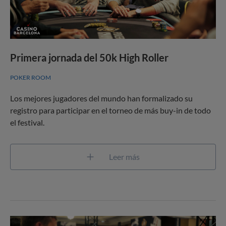
Primera jornada del 50k High Roller
POKER ROOM
Los mejores jugadores del mundo han formalizado su
registro para participar en el torneo de más buy-in de todo
el festival.
Leer más