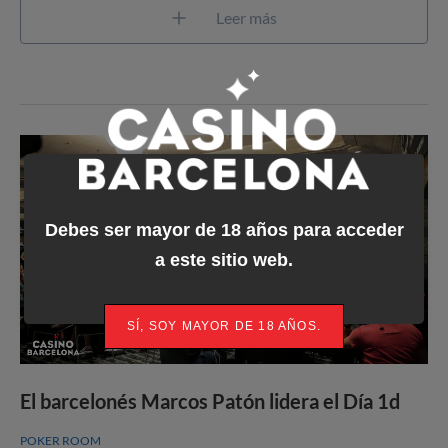
Leer más
Debes ser mayor de 18 años para acceder
a este sitio web.
SÍ, SOY MAYOR DE 18 AÑOS.
El barcelonés Marcos Patón lidera el Día 1d
POKER ROOM