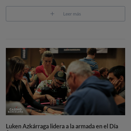
Leer más
Luken Azkárraga lidera a la armada en el Día