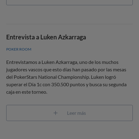
Entrevista a Luken Azkarraga
POKER ROOM
Entrevistamos a Luken Azkarraga, uno de los muchos
jugadores vascos que esto días han pasado por las mesas
del PokerStars National Championship. Luken logró
superar el Día 1c con 350.500 puntos y busca su segunda
caja en este torneo.
Leer más