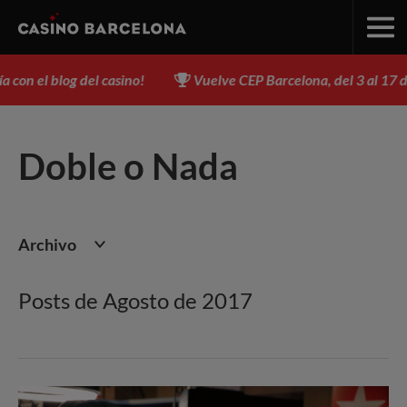
g del casino!
Vuelve CEP Barcelona, del 3 al 17 de agosto - ¡
Doble o Nada
Archivo
Posts de Agosto de 2017