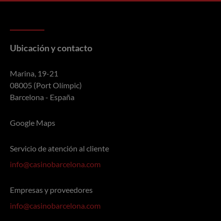
Ubicación y contacto
Marina, 19-21
08005 (Port Olímpic)
Barcelona - España
Google Maps
Servicio de atención al cliente
info@casinobarcelona.com
Empresas y proveedores
info@casinobarcelona.com