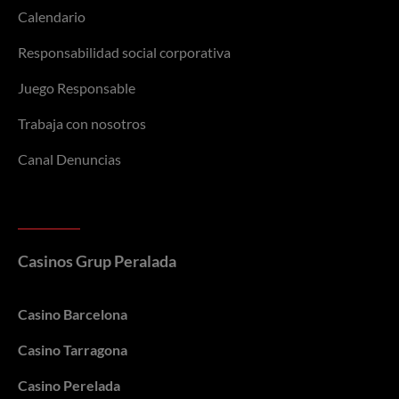
Calendario
Responsabilidad social corporativa
Juego Responsable
Trabaja con nosotros
Canal Denuncias
Casinos Grup Peralada
Casino Barcelona
Casino Tarragona
Casino Perelada