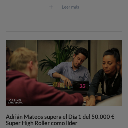
Leer más
Adrián Mateos supera el Día 1 del 50.000 €
Super High Roller como líder