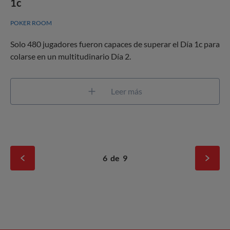
1c
POKER ROOM
Solo 480 jugadores fueron capaces de superar el Día 1c para
colarse en un multitudinario Día 2.
Leer más
6
de
9