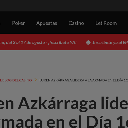
a
Poker
Apuestas
Casino
Let Room
 17 de agosto - ¡Inscríbete YA!
¡Inscríbete ya al EPT Barcelo
L BLOG DEL CASINO
LUKEN AZKÁRRAGA LIDERA A LA ARMADA EN EL DÍA 1C
n Azkárraga lide
rmada en el Día 1