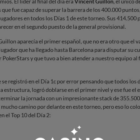
ios. El líder al final del día era
Vincent Guillon
, el único 
 que fue capaz de superar la barrera de los 400.000 puntos,
jugadores en todos los Días 1 de este torneo. Sus 414.500 
recer en el segundo puesto de la general provisional.
Guillon aparecía el primer español, que no era otro que el 
jugador que ha llegado hasta Barcelona para disputar su cu
 PokerStars y que tuvo a bien atender a nuestro equipo al fi
 se registró en el Día 1c por error pensando que todos los d
a estructura, logró doblarse en el primer nivel y ese fue el
terminar la jornada con un impresionante stack de 355.500
mucho camino por delante en este torneo, pero eso lo col
n el Top 10 del Día 2: