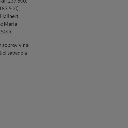
cka (237.500),
183.500),
 Hallaert
se Maria
.500).
n sobrevivir al
á el sábado a