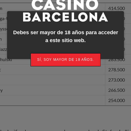
on
414.500
ga-Urizar
355.000
ysser
345.000
Debes ser mayor de 18 años para acceder
n
297.500
a este sitio web.
azzi
295.000
hulski
283.500
SÍ, SOY MAYOR DE 18 AÑOS.
t
278.500
273.000
ly
266.500
254.000