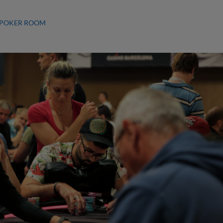
POKER ROOM