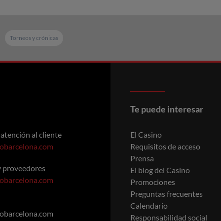
Torneos y crónicas
Te puede interesar
 atención al cliente
El Casino
nobarcelona.com
Requisitos de acceso
Prensa
y proveedores
El blog del Casino
nobarcelona.com
Promociones
Preguntas frecuentes
Calendario
nobarcelona.com
Responsabilidad social