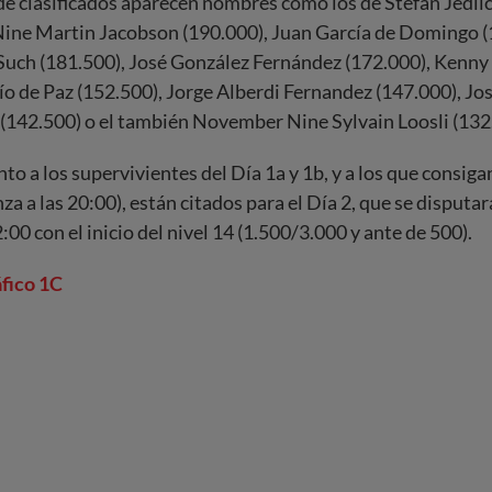
 de clasificados aparecen nombres como los de Stefan Jedli
ine Martin Jacobson (190.000), Juan García de Domingo (
Such (181.500), José González Fernández (172.000), Kenny
ío de Paz (152.500), Jorge Alberdi Fernandez (147.000), Jo
(142.500) o el también November Nine Sylvain Loosli (132
nto a los supervivientes del Día 1a y 1b, y a los que consiga
a a las 20:00), están citados para el Día 2, que se disputar
2:00 con el inicio del nivel 14 (1.500/3.000 y ante de 500).
fico 1C