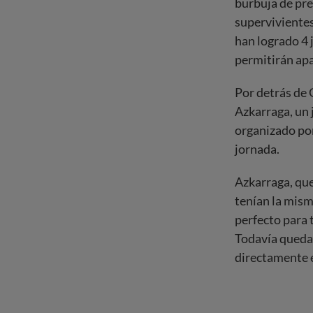
burbuja de prem
supervivientes
han logrado 4 
permitirán apa
Por detrás de 
Azkarraga, un 
organizado por
jornada.
Azkarraga, que
tenían la mism
perfecto para 
Todavía queda 
directamente e