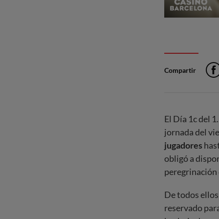
Compartir
El Día 1c del 
jornada del vi
jugadores
hast
obligó a dispon
peregrinación 
De todos ellos
reservado para 