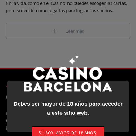
En la vida, como en el Casino, no puedes escoger las cartas,
pero sí decidir cómo jugarlas para lograr tus sueños.
Leer más
Ubicación y contacto
Debes ser mayor de 18 años para acceder
a este sitio web.
Marina, 19-21
08005 (Port Olímpic)
Barcelona - España
SÍ, SOY MAYOR DE 18 AÑOS.