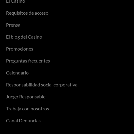
El Casino
Requisitos de acceso
Prensa
El blog del Casino
Promociones
Preguntas frecuentes
Calendario
Responsabilidad social corporativa
Juego Responsable
Trabaja con nosotros
Canal Denuncias