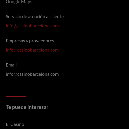
Google Maps
Servicio de atención al cliente
info@casinobarcelona.com
Empresas y proveedores
info@casinobarcelona.com
Email
info@casinobarcelona.com
Te puede interesar
El Casino