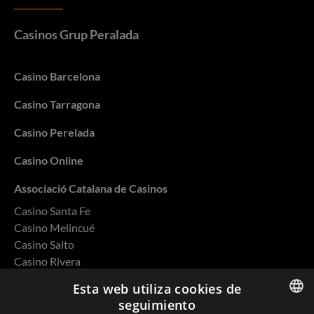
Casinos Grup Peralada
Casino Barcelona
Casino Tarragona
Casino Perelada
Casino Online
Associació Catalana de Casinos
Casino Santa Fe
Casino Melincué
Casino Salto
Casino Rivera
Casino Ovalle
Esta web utiliza cookies de
seguimiento