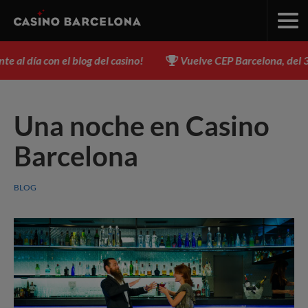
ía con el blog del casino!
Vuelve CEP Barcelona, del 3 al 17 
Una noche en Casino
Barcelona
BLOG