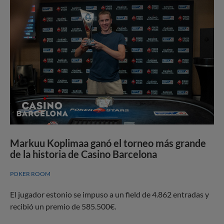
Markuu Koplimaa ganó el torneo más grande
de la historia de Casino Barcelona
POKER ROOM
El jugador estonio se impuso a un field de 4.862 entradas y
recibió un premio de 585.500€.