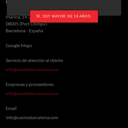
Ubicación y contacto
Marina, 19-21
SÍ, SOY MAYOR DE 18 AÑOS.
08005 (Port Olímpic)
Barcelona - España
Google Maps
Servicio de atención al cliente
info@casinobarcelona.com
Empresas y proveedores
info@casinobarcelona.com
Email
info@casinobarcelona.com