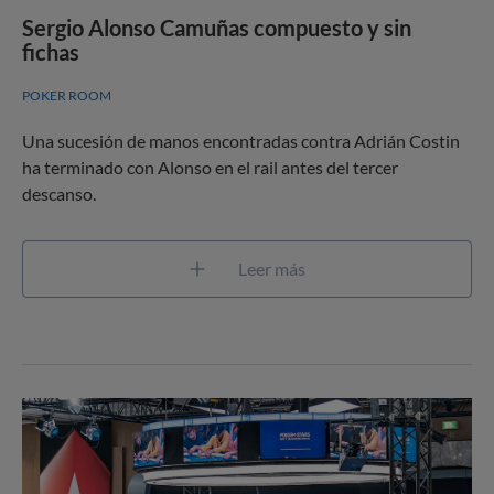
Sergio Alonso Camuñas compuesto y sin
fichas
POKER ROOM
Una sucesión de manos encontradas contra Adrián Costin
ha terminado con Alonso en el rail antes del tercer
descanso.
Leer más