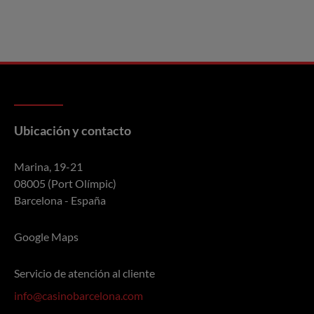
Ubicación y contacto
Marina, 19-21
08005 (Port Olímpic)
Barcelona - España
Google Maps
Servicio de atención al cliente
info@casinobarcelona.com