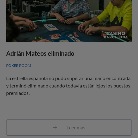
Adrián Mateos eliminado
POKER ROOM
La estrella española no pudo superar una mano encontrada
y terminó eliminado cuando todavía están lejos los puestos
premiados.
Leer más