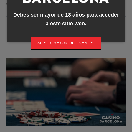
acaba de ser eliminado, y no podrá revalidar el título.
Debes ser mayor de 18 años para acceder
a este sitio web.
Leer más
SÍ, SOY MAYOR DE 18 AÑOS.