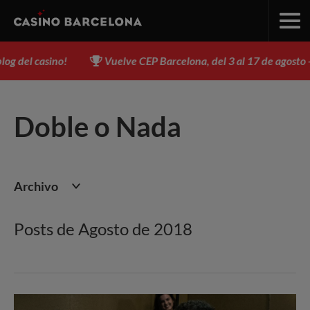
sino!
Vuelve CEP Barcelona, del 3 al 17 de agosto - ¡Inscríbe
Doble o Nada
Archivo
Posts de Agosto de 2018