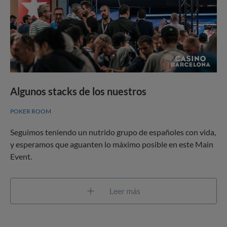
Algunos stacks de los nuestros
POKER ROOM
Seguimos teniendo un nutrido grupo de españoles con vida,
y esperamos que aguanten lo máximo posible en este Main
Event.
Leer más