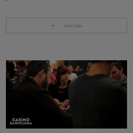
Leer más