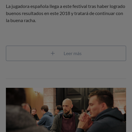
La jugadora española llega a este festival tras haber logrado
buenos resultados en este 2018 y tratará de continuar con
la buena racha.
Leer más