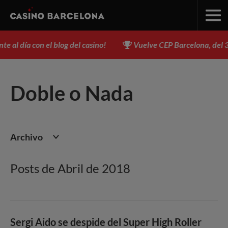
ía con el blog del casino!
Vuelve CEP Barcelona, del 3 al 17 
Doble o Nada
Archivo
Posts de Abril de 2018
Sergi Aido se despide del Super High Roller