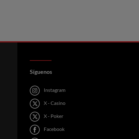
Síguenos
Instagram
X - Casino
X - Poker
Facebook