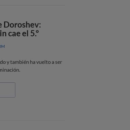
e Doroshev:
 cae el 5.º
OM
do y también ha vuelto a ser
iminación.