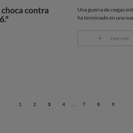
 choca contra
Una guerra de ciegas ent
6.º
ha terminado en una nue
Leer más
1
2
3
4
...
7
8
9