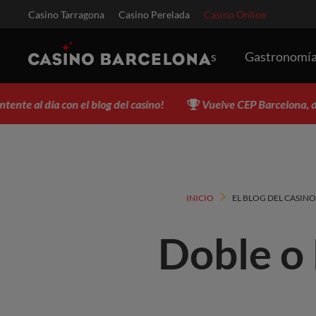
Casino Tarragona
Casino Perelada
Casino Online
Eventos
Gastronomí
ía con el blog del casino!
Vuelve CEP Barcelona, del 3 al 17 
INICIO
EL BLOG DEL CASINO
Doble o