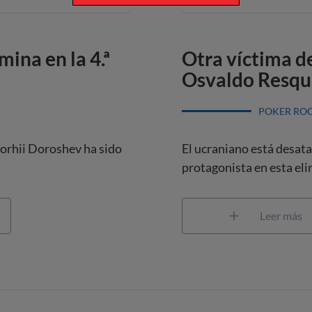
ina en la 4.ª
Otra víctima d
Osvaldo Resquin
POKER RO
orhii Doroshev ha sido
El ucraniano está desata
protagonista en esta el
Leer más