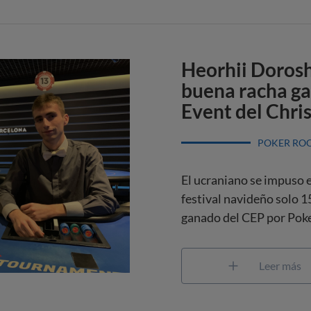
Heorhii Dorosh
buena racha g
Event del Chri
POKER RO
El ucraniano se impuso 
festival navideño solo 1
ganado del CEP por Pok
Leer más