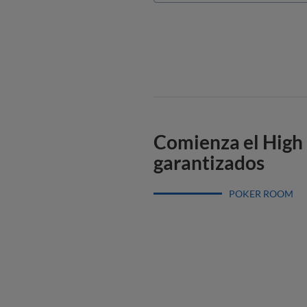
Comienza el High 
garantizados
POKER ROOM