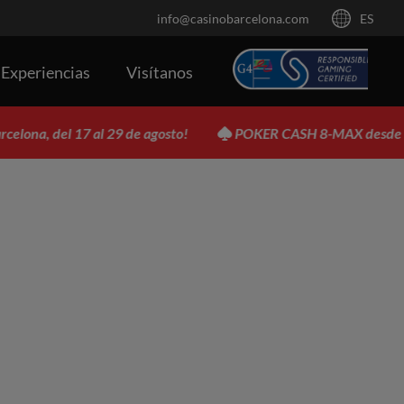
info@casinobarcelona.com
ES
Experiencias
Visítanos
del 17 al 29 de agosto!
POKER CASH 8-MAX desde 1/3 Hold