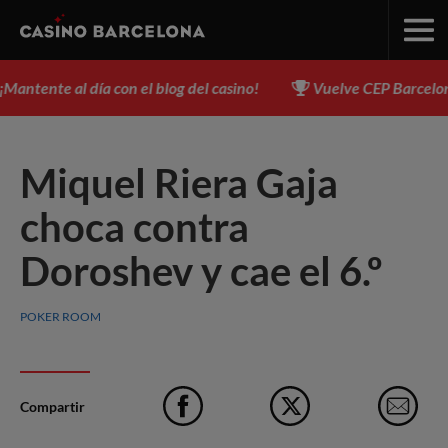
ntente al día con el blog del casino!
Vuelve CEP Barcelona, d
Miquel Riera Gaja
choca contra
Doroshev y cae el 6.º
POKER ROOM
Compartir
Facebook
X
e-M