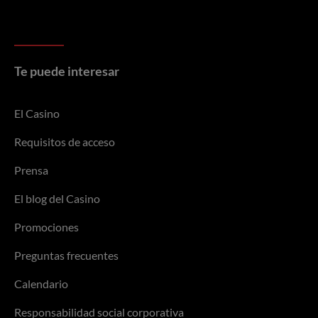
Te puede interesar
El Casino
Requisitos de acceso
Prensa
El blog del Casino
Promociones
Preguntas frecuentes
Calendario
Responsabilidad social corporativa