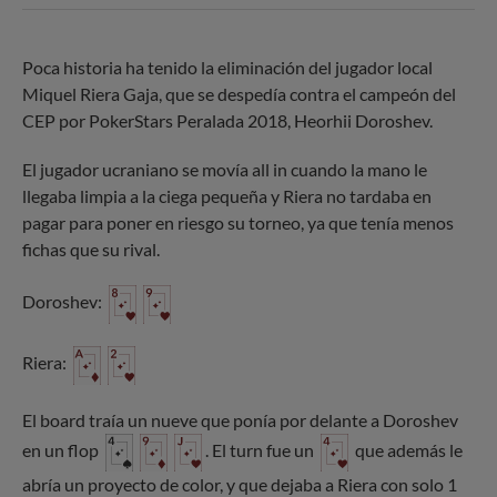
Poca historia ha tenido la eliminación del jugador local
Miquel Riera Gaja, que se despedía contra el campeón del
CEP por PokerStars Peralada 2018, Heorhii Doroshev.
El jugador ucraniano se movía all in cuando la mano le
llegaba limpia a la ciega pequeña y Riera no tardaba en
pagar para poner en riesgo su torneo, ya que tenía menos
fichas que su rival.
Doroshev:
Riera:
El board traía un nueve que ponía por delante a Doroshev
en un flop
. El turn fue un
que además le
abría un proyecto de color, y que dejaba a Riera con solo 1