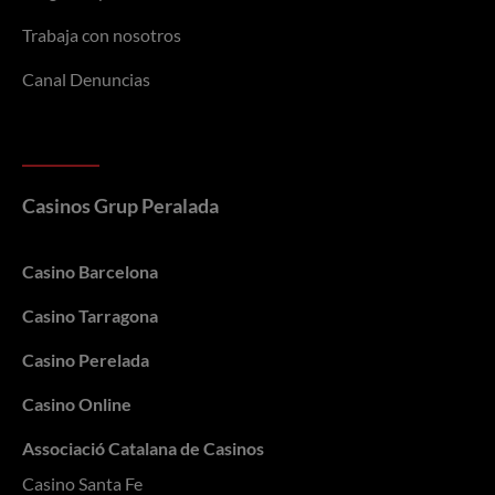
Trabaja con nosotros
Canal Denuncias
Casinos Grup Peralada
Casino Barcelona
Casino Tarragona
Casino Perelada
Casino Online
Associació Catalana de Casinos
Casino Santa Fe