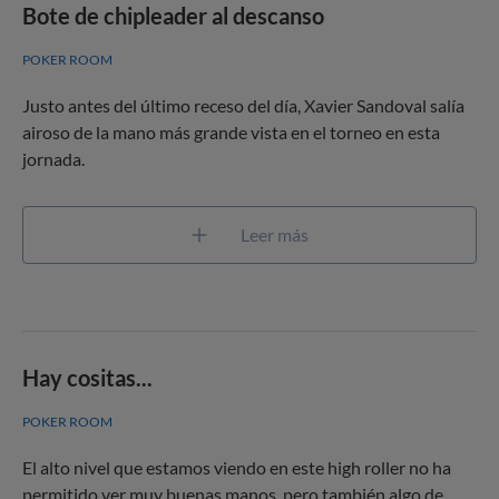
Bote de chipleader al descanso
POKER ROOM
Justo antes del último receso del día, Xavier Sandoval salía
airoso de la mano más grande vista en el torneo en esta
jornada.
Leer más
Hay cositas...
POKER ROOM
El alto nivel que estamos viendo en este high roller no ha
permitido ver muy buenas manos, pero también algo de