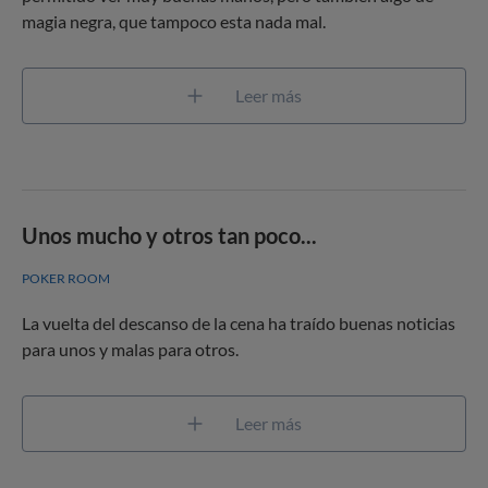
magia negra, que tampoco esta nada mal.
Leer más
Unos mucho y otros tan poco...
POKER ROOM
La vuelta del descanso de la cena ha traído buenas noticias
para unos y malas para otros.
Leer más