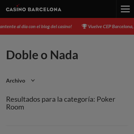
te al día con el blog del casino!
Vuelve CEP Barcelona, del 3
Doble o Nada
Archivo
Resultados para la categoría: Poker
Room