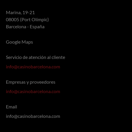
Marina, 19-21
08005 (Port Olímpic)
Barcelona - España
Google Maps
Servicio de atención al cliente
info@casinobarcelona.com
Empresas y proveedores
info@casinobarcelona.com
Email
info@casinobarcelona.com