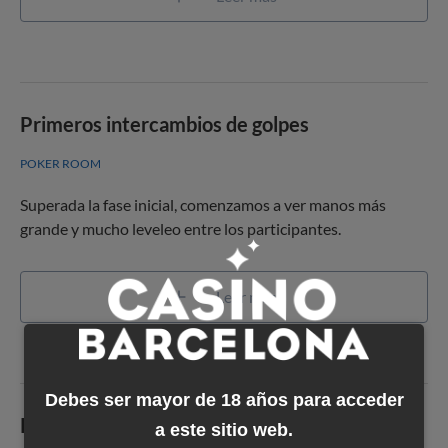
Primeros intercambios de golpes
POKER ROOM
Superada la fase inicial, comenzamos a ver manos más
grande y mucho leveleo entre los participantes.
Leer más
Debes ser mayor de 18 años para acceder
Primeros minutos con mucha marcha
a este sitio web.