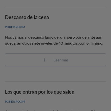
Descanso de la cena
POKER ROOM
Nos vamos al descanso largo del día, pero por delante aún
quedarán otros siete niveles de 40 minutos, como mínimo.
Leer más
Los que entran por los que salen
POKER ROOM