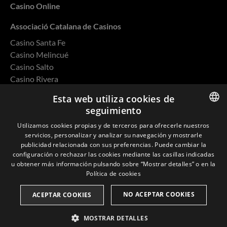
Casino Online
Associació Catalana de Casinos
Casino Santa Fe
Casino Melincué
Casino Salto
Casino Rivera
Casino Ovalle
Esta web utiliza cookies de
seguimiento
ENGLISH
Utilizamos cookies propias y de terceros para ofrecerle nuestros
servicios, personalizar y analizar su navegación y mostrarle
SPANISH
Política de privacidad
publicidad relacionada con sus preferencias. Puede cambiar la
configuración o rechazar las cookies mediante las casillas indicadas
CATALAN
Cookies
u obtener más información pulsando sobre “Mostrar detalles” o en la
Política de cookies
FRENCH
Política de Calidad y Medio Ambiente
NO ACEPTAR COOKIES
ACEPTAR COOKIES
MOSTRAR DETALLES
© 2026 Casino Barcelona