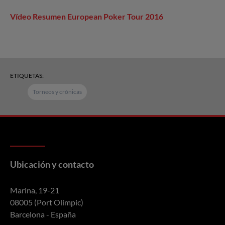
Vídeo Resumen European Poker Tour 2016
ETIQUETAS:
Torneos y crónicas
Ubicación y contacto
Marina, 19-21
08005 (Port Olímpic)
Barcelona - España