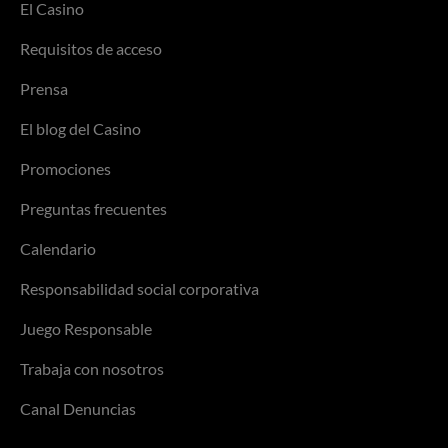
El Casino
Requisitos de acceso
Prensa
El blog del Casino
Promociones
Preguntas frecuentes
Calendario
Responsabilidad social corporativa
Juego Responsable
Trabaja con nosotros
Canal Denuncias