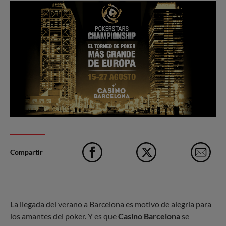
Compartir
Facebook
X
e-M
La llegada del verano a Barcelona es motivo de alegría para
los amantes del poker. Y es que
Casino Barcelona
se