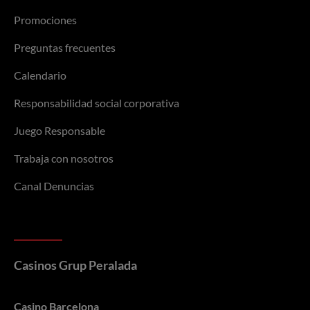
Promociones
Preguntas frecuentes
Calendario
Responsabilidad social corporativa
Juego Responsable
Trabaja con nosotros
Canal Denuncias
Casinos Grup Peralada
Casino Barcelona