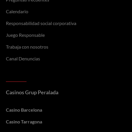
Helio Bandeira Neves
19,000
Calendario
Responsabilidad social corporativa
Juego Responsable
Trabaja con nosotros
Canal Denuncias
Casinos Grup Peralada
Casino Barcelona
Casino Tarragona