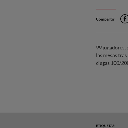
Compartir
99 jugadores, 
las mesas tras
ciegas 100/200
ETIQUETAS: