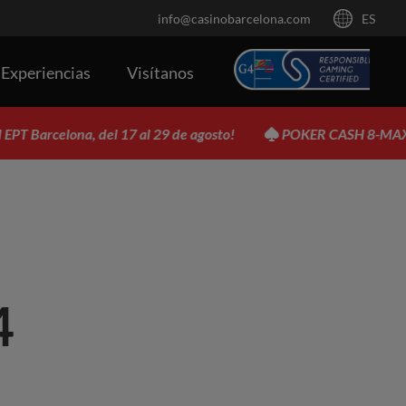
info@casinobarcelona.com
ES
Experiencias
Visítanos
 Barcelona, del 17 al 29 de agosto!
POKER CASH 8-MAX desde
4