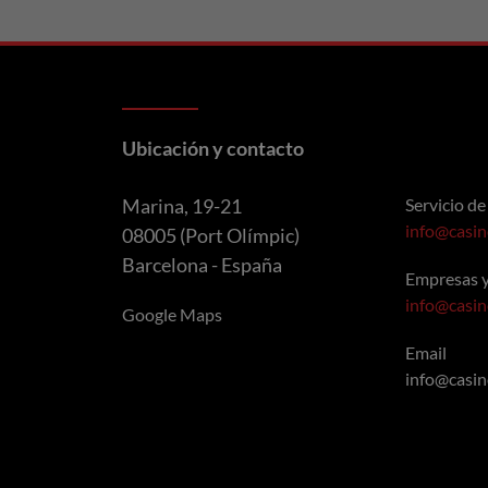
Ubicación y contacto
Marina, 19-21
Servicio de
info@casi
08005 (Port Olímpic)
Barcelona - España
Empresas 
info@casi
Google Maps
Email
info@casi