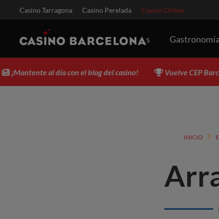
Casino Tarragona
Casino Perelada
Casino Online
Eventos
Gastronomí
antente al día con el blog del casino!
Vuelve CEP Barcelona, 
INICIO
E
Arra