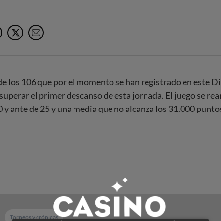
Facebook
X
e-Mail
de los 106 que por el momento se han registrado en este Dí
 superar el primer descanso de esta jornada. El juego se re
 y ante de 25 y una media que no alcanza los 31.000 punto
Torneos y crónicas