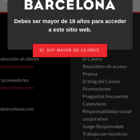
Debes ser mayor de 18 años para acceder
a este sitio web.
Te puede interesar
SÍ, SOY MAYOR DE 18 AÑOS.
 atención al cliente
El Casino
nobarcelona.com
Requisitos de acceso
Prensa
y proveedores
El blog del Casino
nobarcelona.com
Promociones
Preguntas frecuentes
Calendario
nobarcelona.com
Responsabilidad social
corporativa
Juego Responsable
Trabaja con nosotros