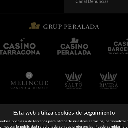
Canal Denuncias
Esta web utiliza cookies de seguimiento
ookies propias y de terceros para ofrecerle nuestros servicios, personalizar 
y mostrarle publicidad relacionada con sus preferencias. Puede cambiar la c