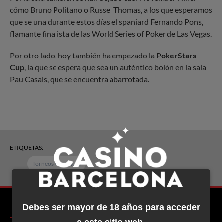
cómo Bruno Politano o Russel Thomas, a los que esperamos
que se una durante estos días el spaniard Fernando Pons,
flamante finalista de las World Series of Poker de Las Vegas.
Por otro lado, hoy también ha empezado la
PokerStars
Cup
, la que se espera que sea un auténtico bolón en la sala
Pau Casals, que se encuentra abarrotada.
ETIQUETAS:
Torneos y crónicas
Debes ser mayor de 18 años para acceder