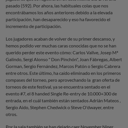
pasado (592). Por ahora, las habituales colas que nos
encontrábamos los años anteriores debido a la elevada
participación, han desaparecido y eso ha favorecido el
incremento de participación.
Los jugadores acaban de volver de su primer descanso, y
hemos podido ver muchas caras conocidas que no se han
querido perder este evento cómo: Carlos Vallve, Josep Mª
Galindo, Sergi Alonso " Don Pinchón", Joan Fàbregas, Albert
Gorman, Sergio Fernández, Marcos Patón o Sergio Cabrera
entre otros. Este último, ha caído eliminado en los primeros
compases del torneo, pero aprovechando la gran oferta de
torneos de este festival, ya se encuentra sentado en el
evento #7, el 8 handed Single Re-entry de 10.000+300 de
entrada, en el cuál también están sentados Adrián Mateos ,
Sergio Aido, Stephen Chedwick o Steve O'dwayer, entre
otros.
Por la sala también se han dejado caer November Niner