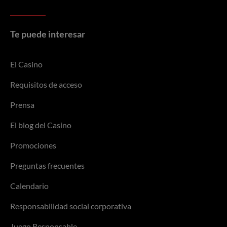
Te puede interesar
El Casino
Requisitos de acceso
Prensa
El blog del Casino
Promociones
Preguntas frecuentes
Calendario
Responsabilidad social corporativa
Juego Responsable