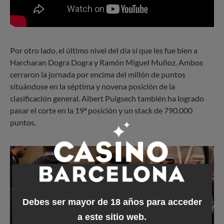
Por otro lado, el último nivel del día sí que les fue bien a
Harcharan Dogra Dogra y Ramón Miguel Muñoz. Ambos
cerraron la jornada por encima del millón de puntos
situándose en la séptima y novena posición de la
clasificación general. Albert Puigsech también ha logrado
pasar el corte en la 19ª posición y un stack de 790.000
puntos.
Debes ser mayor de 18 años para acceder
a este sitio web.