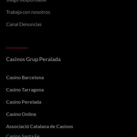
Trabaja con nosotros
Canal Denuncias
Casinos Grup Peralada
Casino Barcelona
Casino Tarragona
Casino Perelada
Casino Online
Associació Catalana de Casinos
Casino Santa Fe