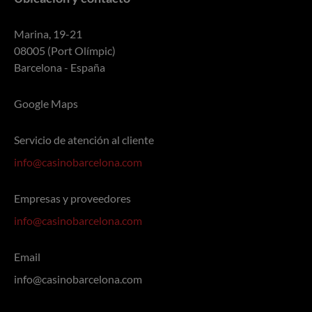
Marina, 19-21
08005 (Port Olímpic)
Barcelona - España
Google Maps
Servicio de atención al cliente
info@casinobarcelona.com
Empresas y proveedores
info@casinobarcelona.com
Email
info@casinobarcelona.com