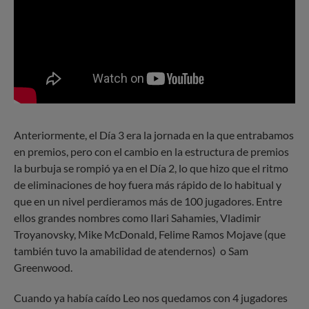
Anteriormente, el Día 3 era la jornada en la que entrabamos
en premios, pero con el cambio en la estructura de premios
la burbuja se rompió ya en el Día 2, lo que hizo que el ritmo
de eliminaciones de hoy fuera más rápido de lo habitual y
que en un nivel perdieramos más de 100 jugadores. Entre
ellos grandes nombres como Ilari Sahamies, Vladimir
Troyanovsky, Mike McDonald, Felime Ramos Mojave (que
también tuvo la amabilidad de atendernos) o Sam
Greenwood.
Cuando ya había caído Leo nos quedamos con 4 jugadores