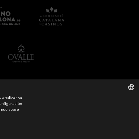
y analizar su
onfiguración
ENGLISH
sando sobre
SPANISH
CATALAN
FRENCH