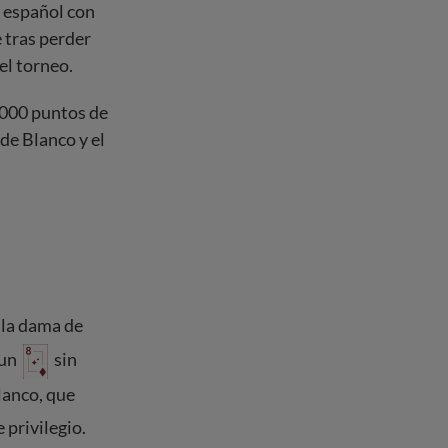
o español con
e tras perder
el torneo.
5.000 puntos de
 de Blanco y el
a la dama de
 un
sin
lanco, que
 privilegio.