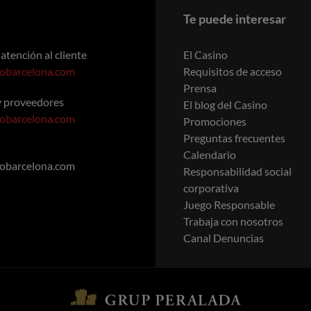
Te puede interesar
 atención al cliente
El Casino
nobarcelona.com
Requisitos de acceso
Prensa
y proveedores
El blog del Casino
nobarcelona.com
Promociones
Preguntas frecuentes
Calendario
nobarcelona.com
Responsabilidad social
corporativa
Juego Responsable
Trabaja con nosotros
Canal Denuncias