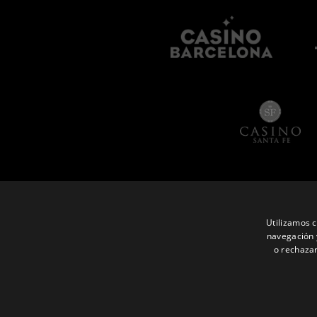
Utilizamos c
navegación 
o rechazar