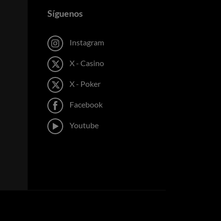
Síguenos
Instagram
X - Casino
X - Poker
Facebook
Youtube