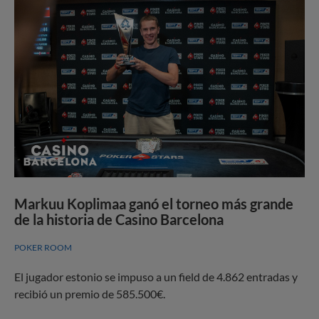
Markuu Koplimaa ganó el torneo más grande
de la historia de Casino Barcelona
POKER ROOM
El jugador estonio se impuso a un field de 4.862 entradas y
recibió un premio de 585.500€.