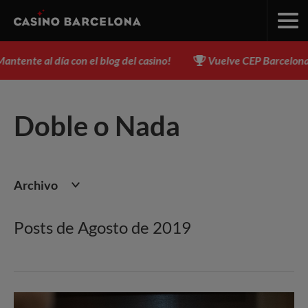
nte al día con el blog del casino!
Vuelve CEP Barcelona, del 
Doble o Nada
Archivo
Posts de Agosto de 2019