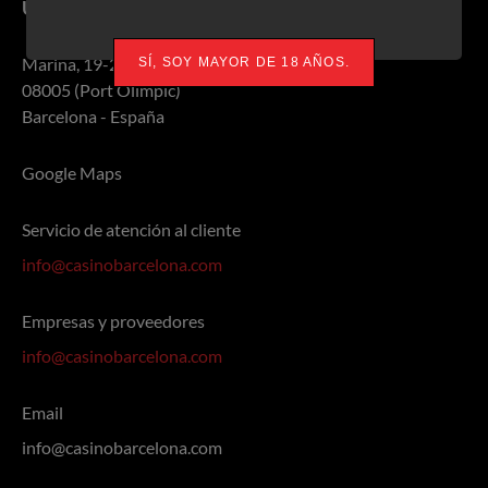
Ubicación y contacto
Marina, 19-21
SÍ, SOY MAYOR DE 18 AÑOS.
08005 (Port Olímpic)
Barcelona - España
Google Maps
Servicio de atención al cliente
info@casinobarcelona.com
Empresas y proveedores
info@casinobarcelona.com
Email
info@casinobarcelona.com