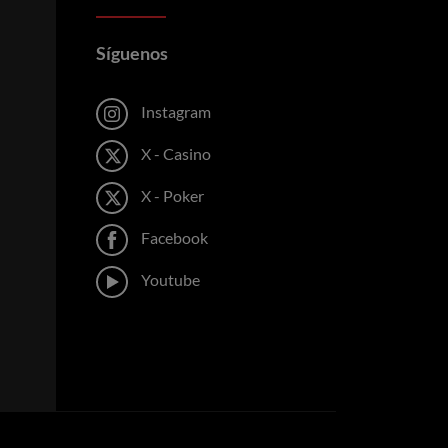
Síguenos
Instagram
X - Casino
X - Poker
Facebook
Youtube