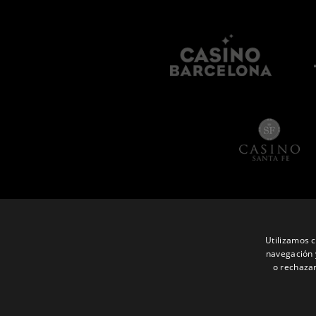
Utilizamos c
navegación 
o rechazar