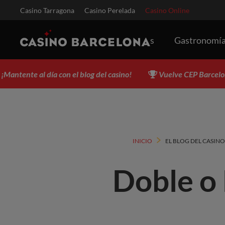
Casino Tarragona
Casino Perelada
Casino Online
Eventos
Gastronomí
e al día con el blog del casino!
Vuelve CEP Barcelona, del 3 
INICIO
EL BLOG DEL CASINO
Doble o