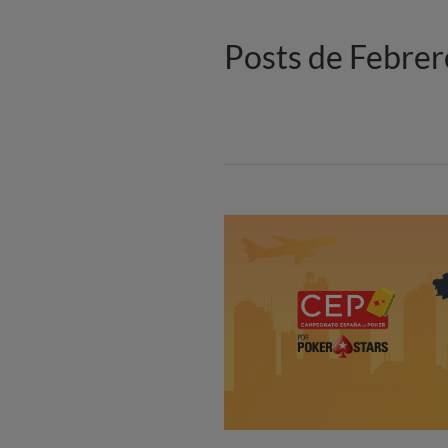
Posts de Febre