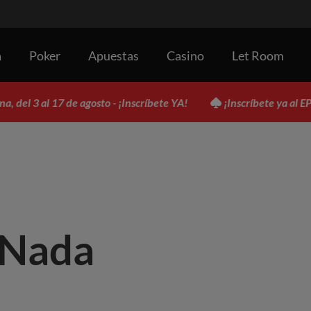
a
Poker
Apuestas
Casino
Let Room
al 17 de agosto - ¡Inscríbete YA!
¡Inscríbete ya al EPT Barcel
 Nada