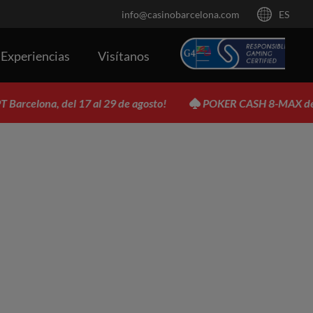
info@casinobarcelona.com
ES
Experiencias
Visítanos
ona, del 17 al 29 de agosto!
POKER CASH 8-MAX desde 1/3 