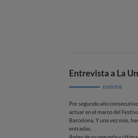
Entrevista a La U
EVENTOS
Por segundo año consecutivo,
actuar en el marco del Festiv
Barcelona. Y una vez más, ha
entradas.
Antes de su segunda y última