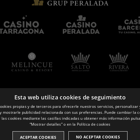
Esta web utiliza cookies de seguimiento
ookies propias y de terceros para ofrecerle nuestros servicios, personalizar 
y mostrarle publicidad relacionada con sus preferencias. Puede cambiar la c
 las cookies mediante las casillas indicadas u obtener más información pul
“Mostrar detalles” o en la
Política de cookies
NO ACEPTAR COOKIES
ACEPTAR COOKIES