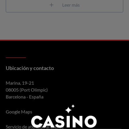
Leer más
Ubicación y contacto
Marina, 19-21
08005 (Port Olímpic)
Barcelona - España
Google Maps
Servicio de atención al cliente