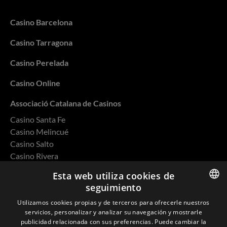
Casino Barcelona
Casino Tarragona
Casino Perelada
Casino Online
Associació Catalana de Casinos
Casino Santa Fe
Casino Melincué
Casino Salto
Casino Rivera
Casino Ovalle
Esta web utiliza cookies de
seguimiento
ENGLISH
Utilizamos cookies propias y de terceros para ofrecerle nuestros
servicios, personalizar y analizar su navegación y mostrarle
SPANISH
Política de privacidad
publicidad relacionada con sus preferencias. Puede cambiar la