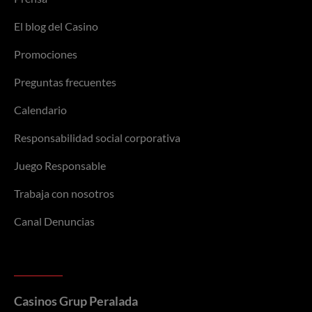
El blog del Casino
Promociones
Preguntas frecuentes
Calendario
Responsabilidad social corporativa
Juego Responsable
Trabaja con nosotros
Canal Denuncias
Casinos Grup Peralada