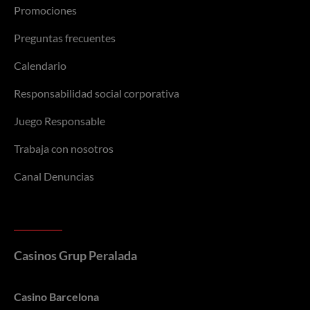
Promociones
Preguntas frecuentes
Calendario
Responsabilidad social corporativa
Juego Responsable
Trabaja con nosotros
Canal Denuncias
Casinos Grup Peralada
Casino Barcelona