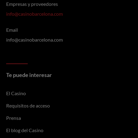
Empresas y proveedores
info@casinobarcelona.com
Email
info@casinobarcelona.com
Te puede interesar
El Casino
Requisitos de acceso
Prensa
El blog del Casino