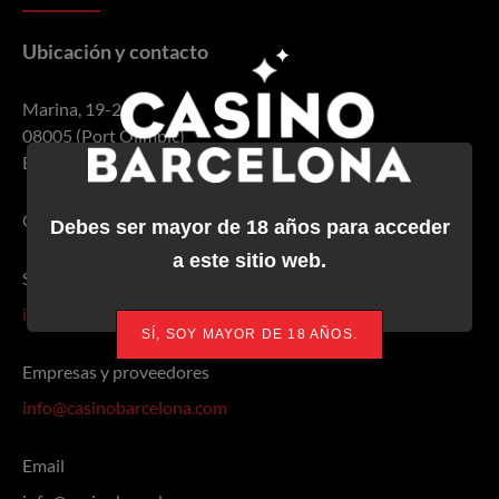
Ubicación y contacto
Marina, 19-21
08005 (Port Olímpic)
Barcelona - España
Google Maps
Debes ser mayor de 18 años para acceder
a este sitio web.
Servicio de atención al cliente
info@casinobarcelona.com
SÍ, SOY MAYOR DE 18 AÑOS.
Empresas y proveedores
info@casinobarcelona.com
Email