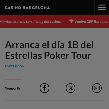
ente al día con el blog del casino!
Vuelve CEP Barcelona, del
Arranca el día 1B del
Estrellas Poker Tour
POKER ROOM
Compartir
Facebook
X
e-M