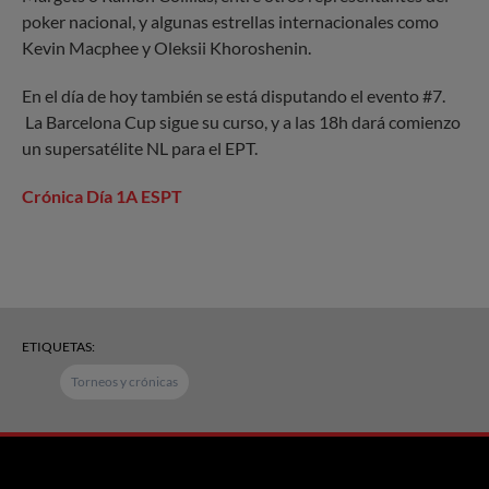
poker nacional, y algunas estrellas internacionales como
Kevin Macphee y Oleksii Khoroshenin.
En el día de hoy también se está disputando el evento #7.
La Barcelona Cup sigue su curso, y a las 18h dará comienzo
un supersatélite NL para el EPT.
Crónica Día 1A ESPT
ETIQUETAS:
Torneos y crónicas