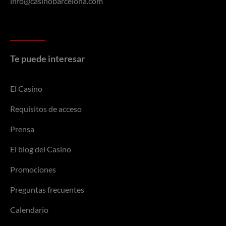
info@casinobarcelona.com
Te puede interesar
El Casino
Requisitos de acceso
Prensa
El blog del Casino
Promociones
Preguntas frecuentes
Calendario