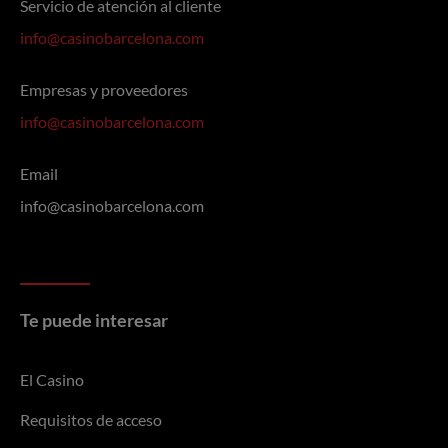
Servicio de atención al cliente
info@casinobarcelona.com
Empresas y proveedores
info@casinobarcelona.com
Email
info@casinobarcelona.com
Te puede interesar
El Casino
Requisitos de acceso