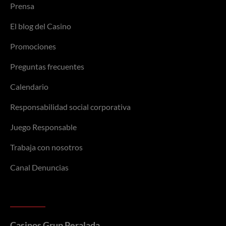
Prensa
El blog del Casino
Promociones
Preguntas frecuentes
Calendario
Responsabilidad social corporativa
Juego Responsable
Trabaja con nosotros
Canal Denuncias
Casinos Grup Peralada