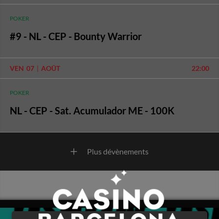
POKER
#9 - NL - CEP - Bounty Warrior
VEN
07
AOÛT
22:00
POKER
NL - CEP - Sat. Acumulador ME - 100K
Plus dévènements