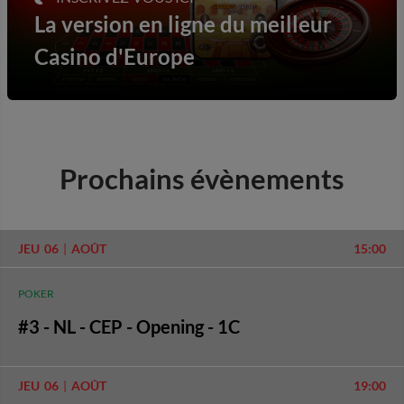
La version en ligne du meilleur
Casino d'Europe
Prochains évènements
JEU
06
AOÛT
15:00
POKER
#3 - NL - CEP - Opening - 1C
JEU
06
AOÛT
19:00