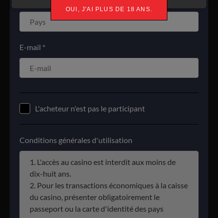
Pays *
OUI, J'AI PLUS DE 18 ANS.
E-mail *
L'acheteur n'est pas le participant
Conditions générales d'utilisation