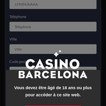
Téléphone
Ville
Code postal
Région
Vous devez être âgé de 18 ans ou plus
pour accéder à ce site web.