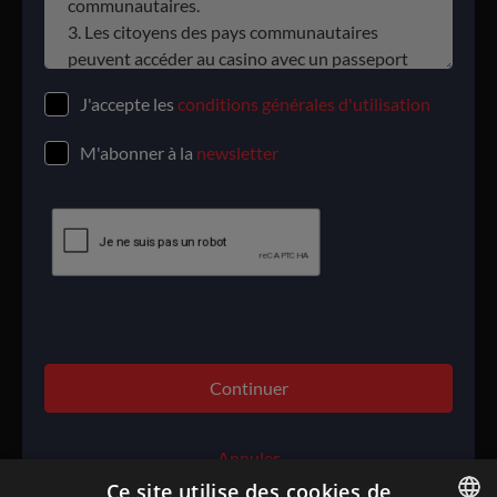
J'accepte les
conditions générales d'utilisation
M'abonner à la
newsletter
Continuer
Annuler
Ce site utilise des cookies de