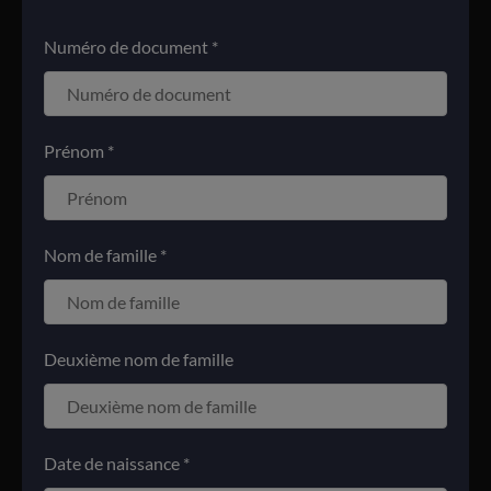
Numéro de document *
Prénom *
Nom de famille *
Deuxième nom de famille
Date de naissance *