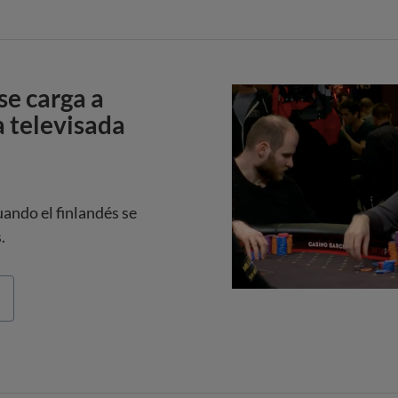
e carga a
a televisada
cuando el finlandés se
s.