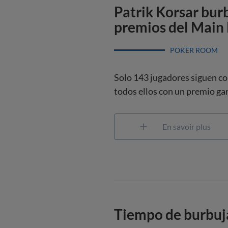
Patrik Korsar bur
premios del Main
POKER ROOM
Solo 143 jugadores siguen con
todos ellos con un premio ga
En savoir plus
Tiempo de burbuj