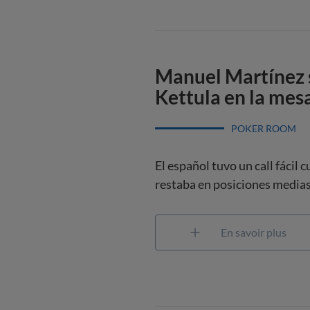
Manuel Martínez s
Kettula en la mes
POKER ROOM
El español tuvo un call fácil 
restaba en posiciones media
En savoir plus