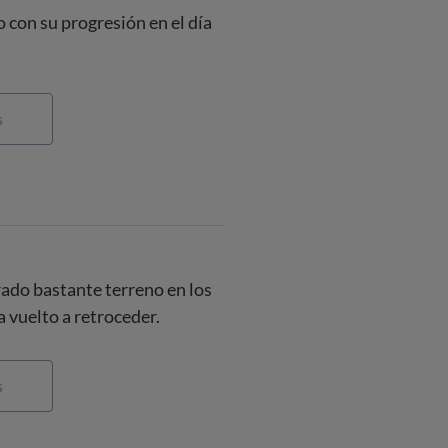
 con su progresión en el día
s
rado bastante terreno en los
 vuelto a retroceder.
s