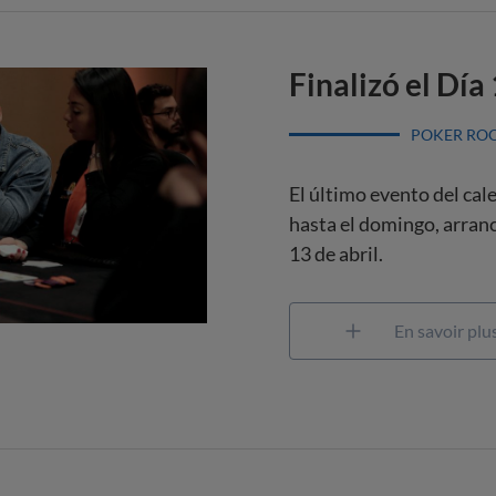
Finalizó el Día
POKER RO
El último evento del cal
hasta el domingo, arranc
13 de abril.
En savoir plu