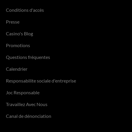
Conditions d'accès
Presse
Casino's Blog
Promotions
Questions fréquentes
Calendrier
Responsabilite sociale d'entreprise
Joc Responsable
Travaillez Avec Nous
Canal de dénonciation