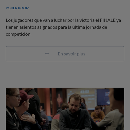
POKER ROOM
Los jugadores que van a luchar por la victoria el FINALE ya
tienen asientos asignados para la última jornada de
competición.
En savoir plus