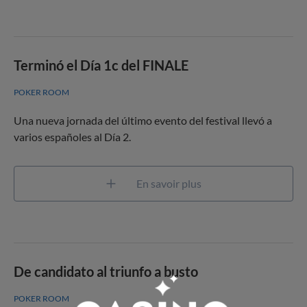
Terminó el Día 1c del FINALE
POKER ROOM
Una nueva jornada del último evento del festival llevó a
varios españoles al Día 2.
En savoir plus
De candidato al triunfo a busto
POKER ROOM