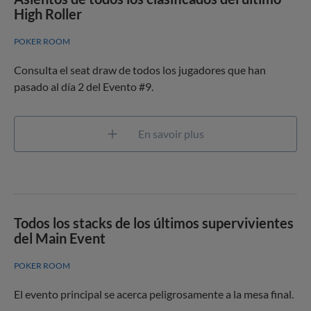
High Roller
POKER ROOM
Consulta el seat draw de todos los jugadores que han
pasado al día 2 del Evento #9.
En savoir plus
Todos los stacks de los últimos supervivientes
del Main Event
POKER ROOM
El evento principal se acerca peligrosamente a la mesa final.