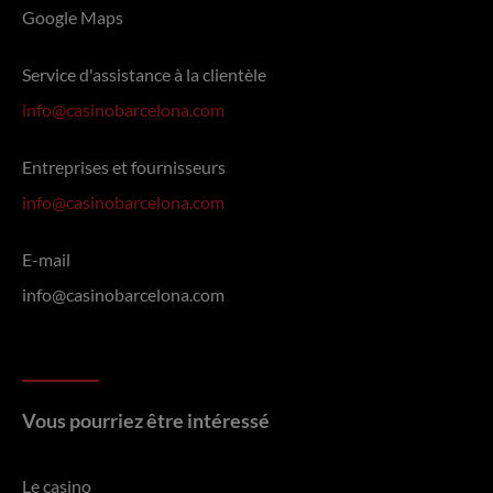
Google Maps
Service d'assistance à la clientèle
info@casinobarcelona.com
Entreprises et fournisseurs
info@casinobarcelona.com
E-mail
info@casinobarcelona.com
Vous pourriez être intéressé
Le casino