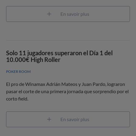
En savoir plus
Solo 11 jugadores superaron el Día 1 del
10.000€ High Roller
POKER ROOM
El pro de Winamax Adrián Mateos y Juan Pardo, lograron
pasar el corte de una primera jornada que sorprendio por el
corto field.
En savoir plus