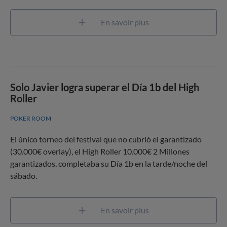
En savoir plus
Solo Javier logra superar el Día 1b del High
Roller
POKER ROOM
El único torneo del festival que no cubrió el garantizado
(30.000€ overlay), el High Roller 10.000€ 2 Millones
garantizados, completaba su Día 1b en la tarde/noche del
sábado.
En savoir plus