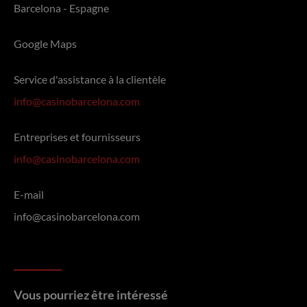
Barcelona - Espagne
Google Maps
Service d'assistance à la clientèle
info@casinobarcelona.com
Entreprises et fournisseurs
info@casinobarcelona.com
E-mail
info@casinobarcelona.com
Vous pourriez être intéressé