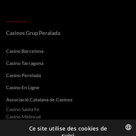
Casinos Grup Peralada
Casino Barcelona
Casino Tarragona
Casino Perelada
Casino En Ligne
Associació Catalana de Casinos
Casino Santa Fe
Casino Melincué
Casino Salto
Ce site utilise des cookies de
Casino Rivera
suivi