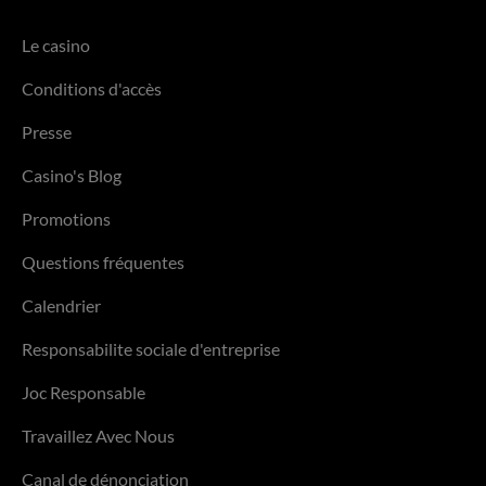
Le casino
Conditions d'accès
Presse
Casino's Blog
Promotions
Questions fréquentes
Calendrier
Responsabilite sociale d'entreprise
Joc Responsable
Travaillez Avec Nous
Canal de dénonciation