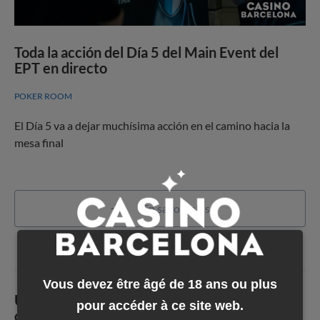
Toda la acción del Día 5 del Main Event del
EPT en directo
POKER ROOM
El Día 5 va a dejar muchísima acción en el camino hacia la
mesa final
En savoir plus
Vous devez être âgé de 18 ans ou plus
Upeshka de Silva cae el 14 y cierra el Día 4 de
pour accéder à ce site web.
competición