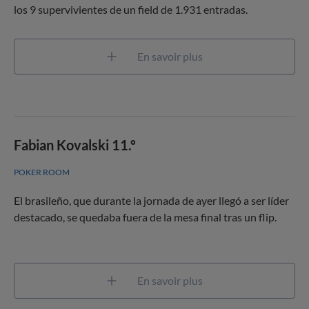
los 9 supervivientes de un field de 1.931 entradas.
En savoir plus
Fabian Kovalski 11.º
POKER ROOM
El brasileño, que durante la jornada de ayer llegó a ser líder
destacado, se quedaba fuera de la mesa final tras un flip.
En savoir plus