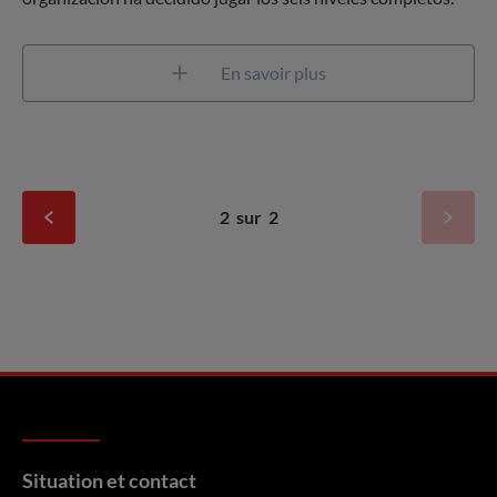
En savoir plus
2
sur
2
Situation et contact