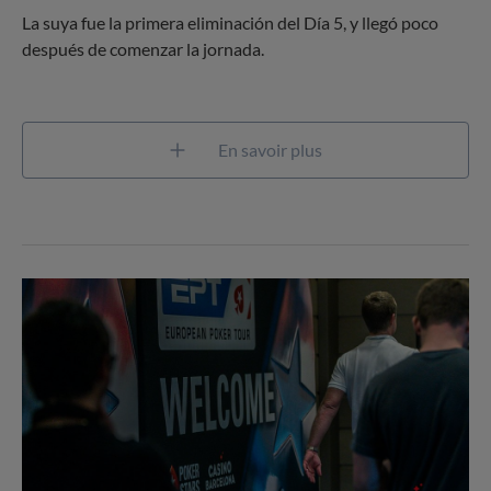
La suya fue la primera eliminación del Día 5, y llegó poco
después de comenzar la jornada.
En savoir plus