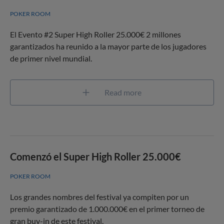
POKER ROOM
El Evento #2 Super High Roller 25.000€ 2 millones
garantizados ha reunido a la mayor parte de los jugadores
de primer nivel mundial.
Read more
Comenzó el Super High Roller 25.000€
POKER ROOM
Los grandes nombres del festival ya compiten por un
premio garantizado de 1.000.000€ en el primer torneo de
gran buy-in de este festival.