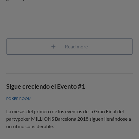
Read more
Sigue creciendo el Evento #1
POKER ROOM
La mesas del primero de los eventos de la Gran Final del
partypoker MILLIONS Barcelona 2018 siguen llenándose a
un ritmo considerable.