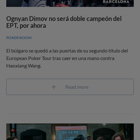
Ognyan Dimov no será doble campeón del
EPT, por ahora
POKER ROOM
El búlgaro se quedó a las puertas de su segundo título del
European Poker Tour tras caer en una mano contra
Haoxiang Wang.
Read more