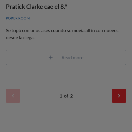
Pratick Clarke cae el 8.º
POKER ROOM
Se topó con unos ases cuando se movía all in con nueves
desde la ciega.
Read more
1
of
2