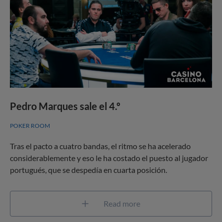
Pedro Marques sale el 4.º
POKER ROOM
Tras el pacto a cuatro bandas, el ritmo se ha acelerado
considerablemente y eso le ha costado el puesto al jugador
portugués, que se despedía en cuarta posición.
Read more