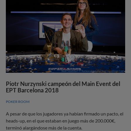
Piotr Nurzynski campeón del Main Event del
EPT Barcelona 2018
POKER ROOM
A pesar de que los jugadores ya habían firmado un pacto, el
heads-up, en el que estaban en juego más de 200.000€,
terminó alargándose más de la cuenta.