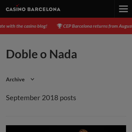
the casino blog!
CEP Barcelona returns from August 3 to 17
Doble o Nada
Archive
September 2018 posts