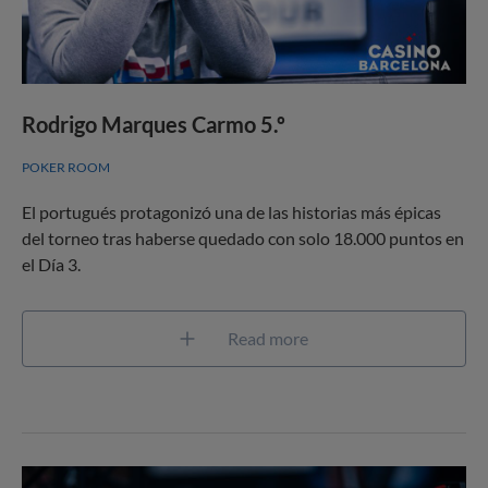
Rodrigo Marques Carmo 5.º
POKER ROOM
El portugués protagonizó una de las historias más épicas
del torneo tras haberse quedado con solo 18.000 puntos en
el Día 3.
Read more