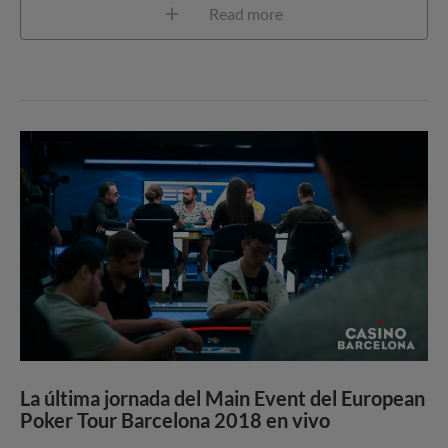
Read more
La última jornada del Main Event del European
Poker Tour Barcelona 2018 en vivo