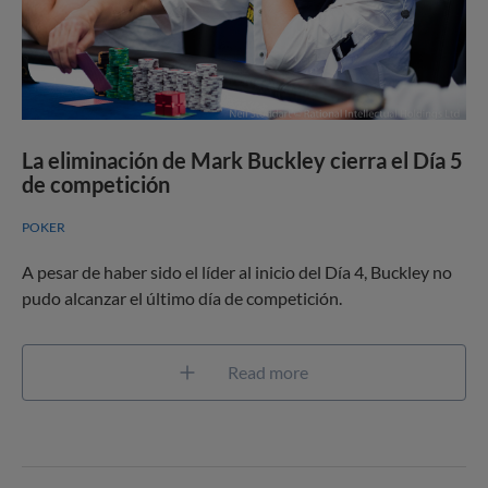
La eliminación de Mark Buckley cierra el Día 5
de competición
POKER
A pesar de haber sido el líder al inicio del Día 4, Buckley no
pudo alcanzar el último día de competición.
Read more