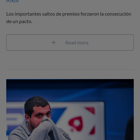
POKER
Los importantes saltos de premios forzaron la consecución
de un pacto.
Read more