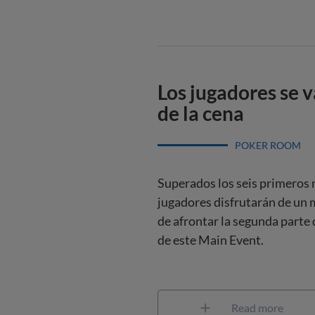
Los jugadores se 
de la cena
POKER ROOM
Superados los seis primeros n
jugadores disfrutarán de un
de afrontar la segunda parte 
de este Main Event.
Read more