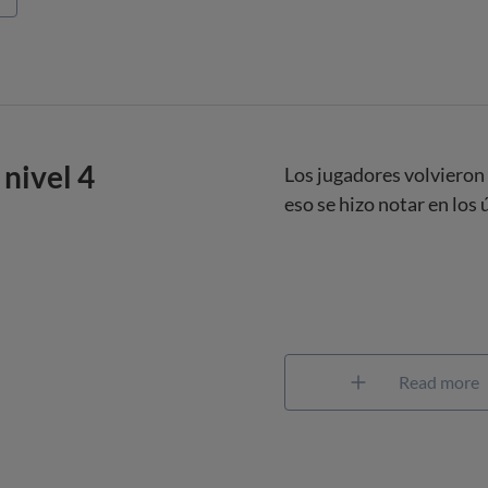
 nivel 4
Los jugadores volvieron 
eso se hizo notar en los
Read more