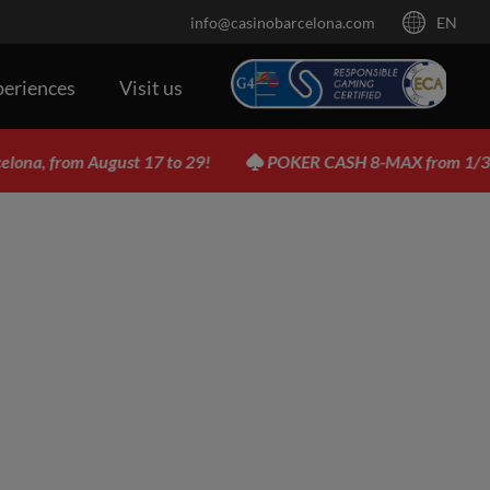
info@casinobarcelona.com
EN
periences
Visit us
from August 17 to 29!
POKER CASH 8-MAX from 1/3 Hold'e