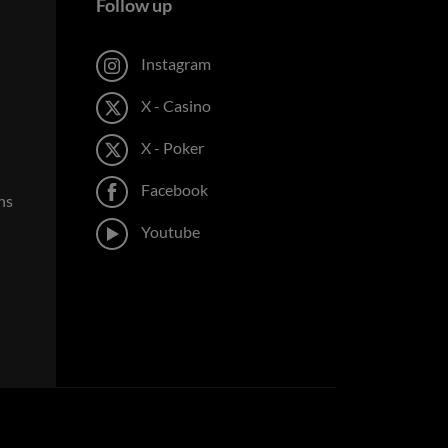
Follow up
Instagram
X - Casino
X - Poker
Facebook
ns
Youtube