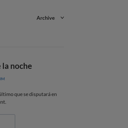
Archive
e la noche
OM
último que se disputará en
nt.