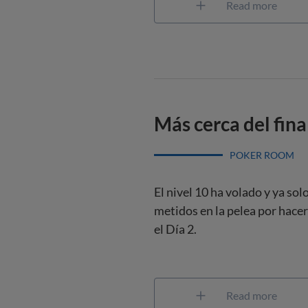
Read more
Más cerca del final
POKER ROOM
El nivel 10 ha volado y ya so
metidos en la pelea por hace
el Día 2.
Read more