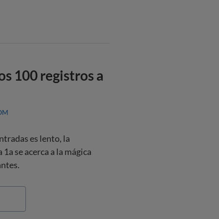
los 100 registros a
OM
tradas es lento, la
a 1a se acerca a la mágica
antes.