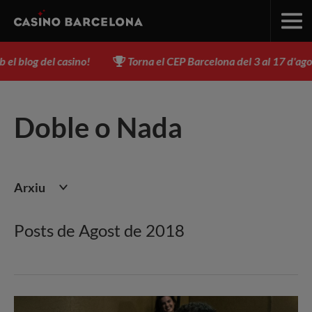
del casino!
Torna el CEP Barcelona del 3 al 17 d'agost - Inscr
Doble o Nada
Arxiu
Posts de Agost de 2018