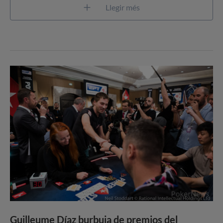
Llegir més
Guilleume Díaz burbuja de premios del