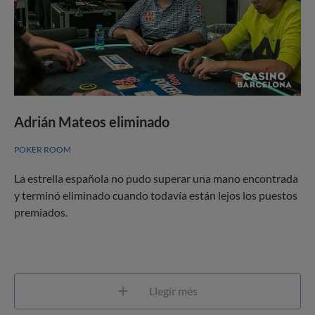
Adrián Mateos eliminado
POKER ROOM
La estrella española no pudo superar una mano encontrada
y terminó eliminado cuando todavía están lejos los puestos
premiados.
Llegir més