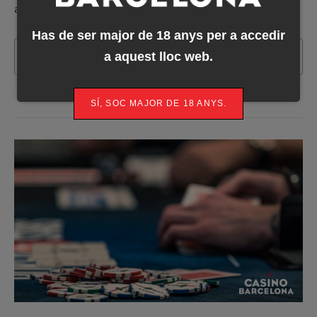
acaba de ser eliminado, y no podrá revalidar el título.
Has de ser major de 18 anys per a accedir
a aquest lloc web.
Llegir més
SÍ, SOC MAJOR DE 18 ANYS.