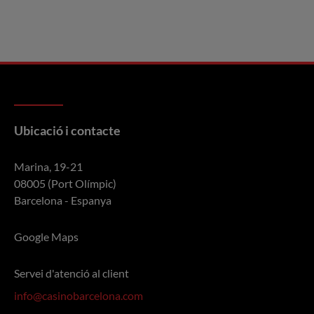
Ubicació i contacte
Marina, 19-21
08005 (Port Olímpic)
Barcelona - Espanya
Google Maps
Servei d'atenció al client
info@casinobarcelona.com