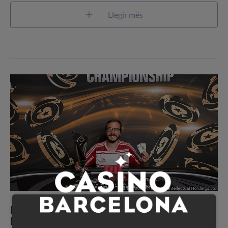
Llegir més
Pedro Cairat da la campanada ganando el
PokerStars National Championship Barcelona