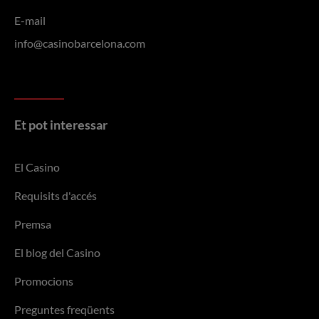
E-mail
info@casinobarcelona.com
Et pot interessar
El Casino
Requisits d'accés
Premsa
El blog del Casino
Promocions
Preguntes freqüents