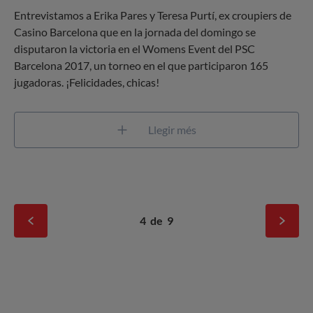
Entrevistamos a Erika Pares y Teresa Purtí, ex croupiers de
Casino Barcelona que en la jornada del domingo se
disputaron la victoria en el Womens Event del PSC
Barcelona 2017, un torneo en el que participaron 165
jugadoras. ¡Felicidades, chicas!
Llegir més
4
de
9