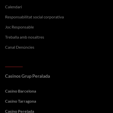
Calendari
Responsabilitat social corporativa
Joc Responsable
Treballa amb nosaltres
Canal Denúncies
Casinos Grup Peralada
Casino Barcelona
Casino Tarragona
Casino Perelada