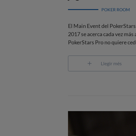
POKER ROOM
El Main Event del PokerStars
2017 se acerca cada vez más a
PokerStars Pro no quiere cede
Llegir més