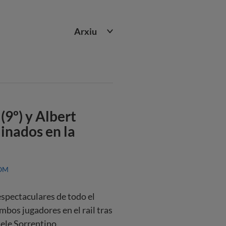
Arxiu
(9º) y Albert
minados en la
OM
espectaculares de todo el
mbos jugadores en el rail tras
ele Sorrentino.