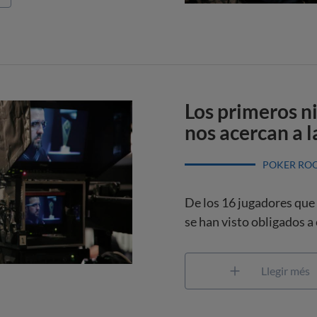
Los primeros ni
nos acercan a l
POKER RO
De los 16 jugadores que
se han visto obligados a 
Llegir més