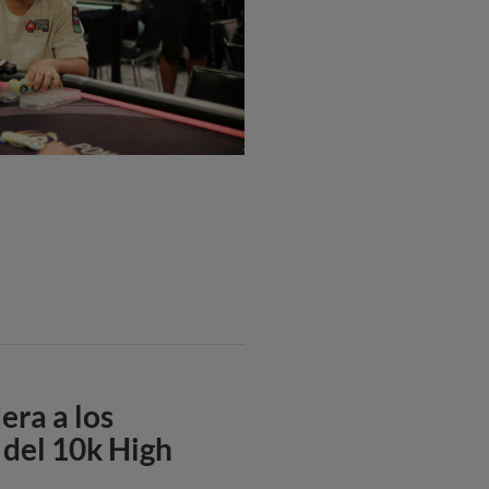
era a los
 del 10k High