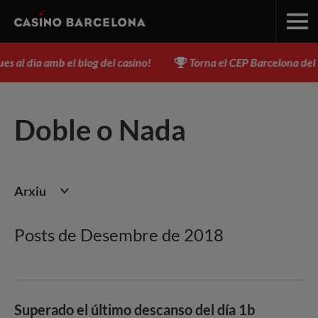
al dia amb el blog del casino!
Torna el CEP Barcelona del 3 al 
Doble o Nada
Arxiu
Posts de Desembre de 2018
Superado el último descanso del día 1b