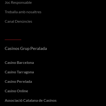
Joc Responsable
Treballa amb nosaltres
Canal Denúncies
Casinos Grup Peralada
Casino Barcelona
Casino Tarragona
Casino Perelada
Casino Online
Associació Catalana de Casinos