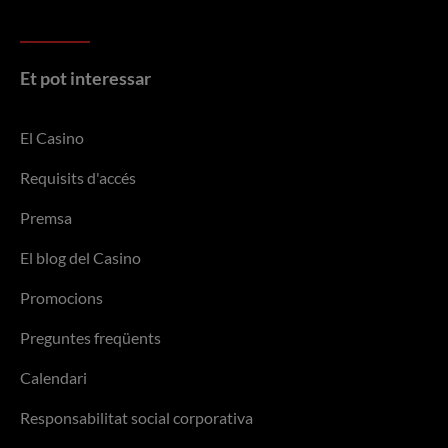
Et pot interessar
El Casino
Requisits d'accés
Premsa
El blog del Casino
Promocions
Preguntes freqüents
Calendari
Responsabilitat social corporativa