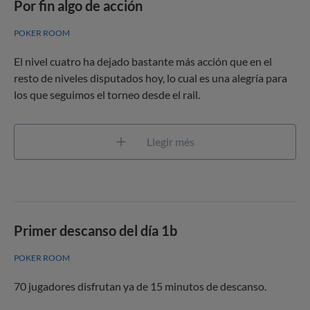
Por fin algo de acción
POKER ROOM
El nivel cuatro ha dejado bastante más acción que en el
resto de niveles disputados hoy, lo cual es una alegría para
los que seguimos el torneo desde el rail.
Llegir més
Primer descanso del día 1b
POKER ROOM
70 jugadores disfrutan ya de 15 minutos de descanso.