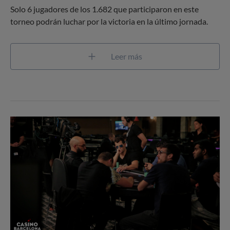
Solo 6 jugadores de los 1.682 que participaron en este
torneo podrán luchar por la victoria en la último jornada.
Leer más