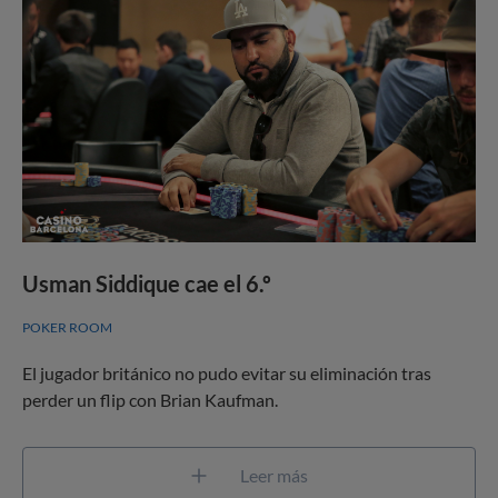
Usman Siddique cae el 6.º
POKER ROOM
El jugador británico no pudo evitar su eliminación tras
perder un flip con Brian Kaufman.
Leer más