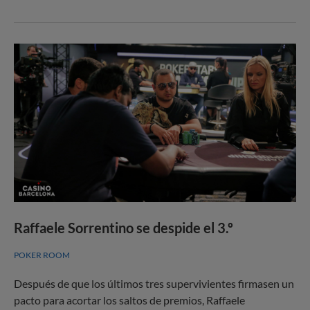
Raffaele Sorrentino se despide el 3.º
POKER ROOM
Después de que los últimos tres supervivientes firmasen un
pacto para acortar los saltos de premios, Raffaele