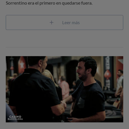
Sorrentino era el primero en quedarse fuera.
Leer más