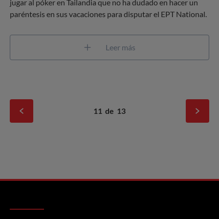
jugar al póker en Tailandia que no ha dudado en hacer un
paréntesis en sus vacaciones para disputar el EPT National.
Leer más
11
de
13