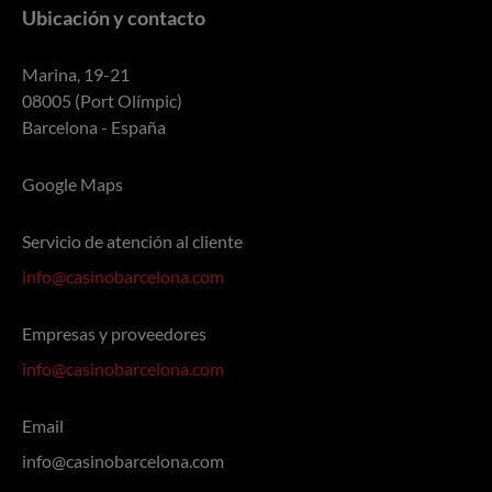
Ubicación y contacto
Marina, 19-21
08005 (Port Olímpic)
Barcelona - España
Google Maps
Servicio de atención al cliente
info@casinobarcelona.com
Empresas y proveedores
info@casinobarcelona.com
Email
info@casinobarcelona.com