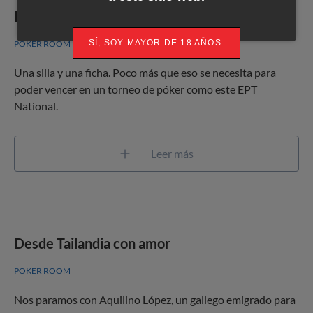
La remontada de Pujol está cerca
SÍ, SOY MAYOR DE 18 AÑOS.
POKER ROOM
Una silla y una ficha. Poco más que eso se necesita para
poder vencer en un torneo de póker como este EPT
National.
Leer más
Desde Tailandia con amor
POKER ROOM
Nos paramos con Aquilino López, un gallego emigrado para