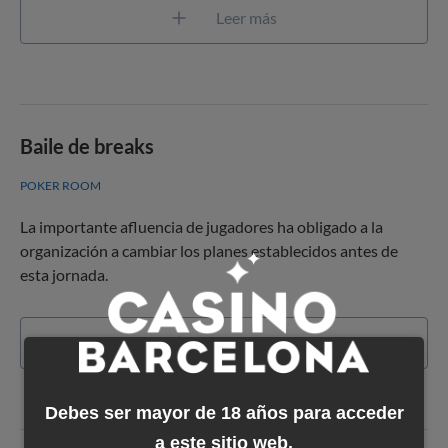
Leer más
Baile de breaks
POKER ROOM
La importante afluencia de jugadores ha obligado a la
organización a cambiar los planes establecidos antes de
esta jornada.
Leer más
Debes ser mayor de 18 años para acceder
a este sitio web.