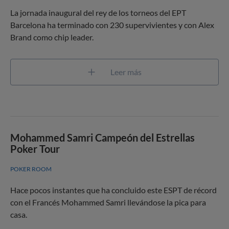
La jornada inaugural del rey de los torneos del EPT
Barcelona ha terminado con 230 supervivientes y con Alex
Brand como chip leader.
Leer más
Mohammed Samri Campeón del Estrellas
Poker Tour
POKER ROOM
Hace pocos instantes que ha concluido este ESPT de récord
con el Francés Mohammed Samri llevándose la pica para
casa.