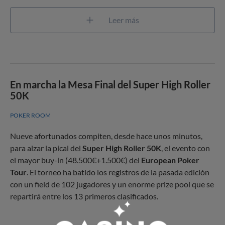
Leer más
En marcha la Mesa Final del Super High Roller
50K
POKER ROOM
Nueve afortunados compiten, desde hace unos minutos,
para alzar la pical del
Super High Roller 50K
, el evento con
el mayor buy-in (48.500€+1.500€) del
European Poker
Tour
. El torneo ha batido los registros de la pasada edición
con un field de 102 jugadores y un enorme prize pool que se
repartirá entre los 13 primeros clasificados.