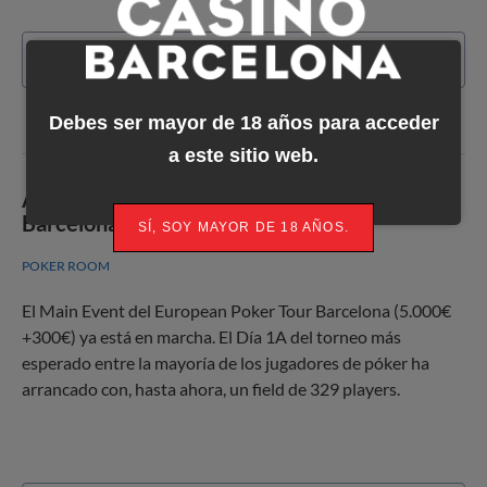
Leer más
Debes ser mayor de 18 años para acceder
a este sitio web.
Arranca el Día 1A del European Poker Tour
Barcelona
SÍ, SOY MAYOR DE 18 AÑOS.
POKER ROOM
El Main Event del European Poker Tour Barcelona (5.000€
+300€) ya está en marcha. El Día 1A del torneo más
esperado entre la mayoría de los jugadores de póker ha
arrancado con, hasta ahora, un field de 329 players.