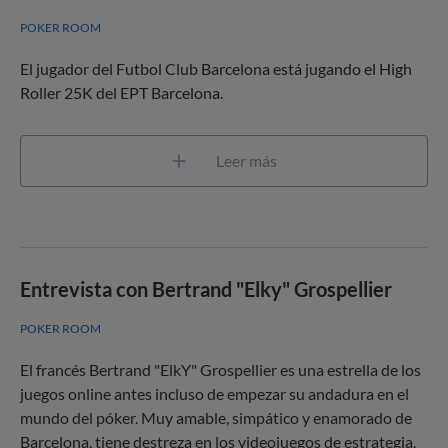
POKER ROOM
El jugador del Futbol Club Barcelona está jugando el High
Roller 25K del EPT Barcelona.
Leer más
Entrevista con Bertrand "Elky" Grospellier
POKER ROOM
El francés Bertrand "ElkY" Grospellier es una estrella de los
juegos online antes incluso de empezar su andadura en el
mundo del póker. Muy amable, simpático y enamorado de
Barcelona, tiene destreza en los videojuegos de estrategia,